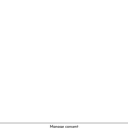
Manage consent