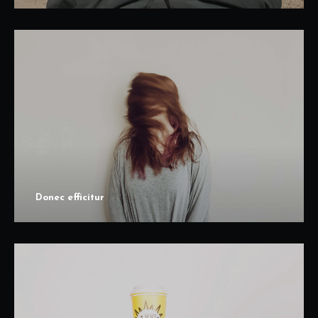
Donec efficitur