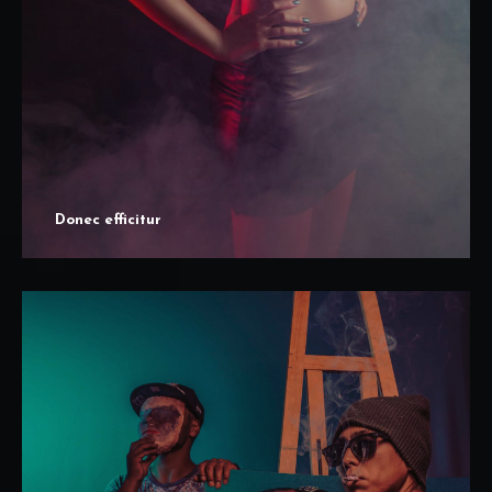
Donec efficitur