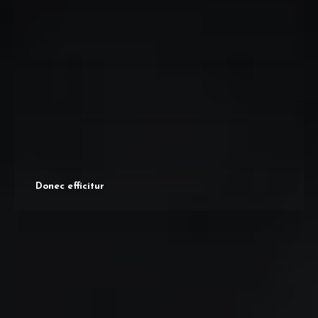
Donec efficitur