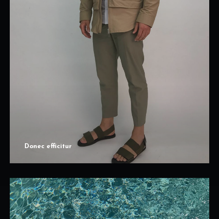
Donec efficitur