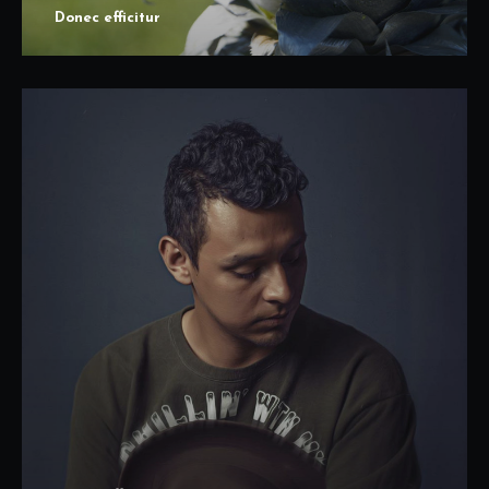
Donec efficitur