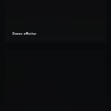
Donec efficitur