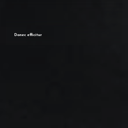
Donec efficitur