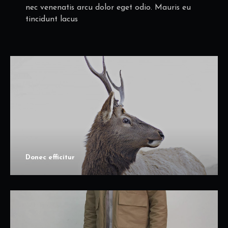
nec venenatis arcu dolor eget odio. Mauris eu
tincidunt lacus
Donec efficitur