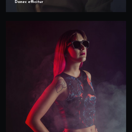
Donec efficitur