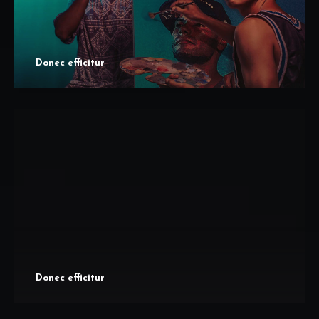
Donec efficitur
Donec efficitur