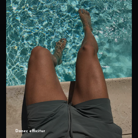
Donec efficitur