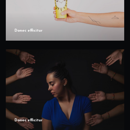
Donec efficitur
Donec efficitur