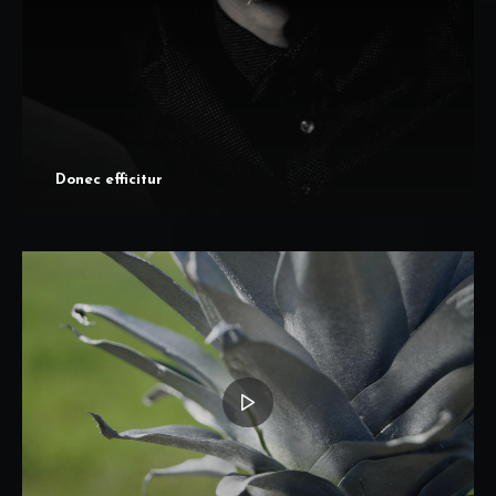
Donec efficitur