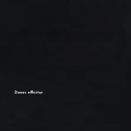
Donec efficitur