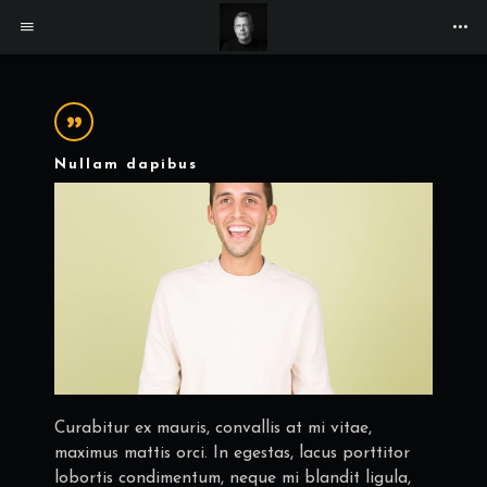
Nullam dapibus
Curabitur ex mauris, convallis at mi vitae,
maximus mattis orci. In egestas, lacus porttitor
lobortis condimentum, neque mi blandit ligula,