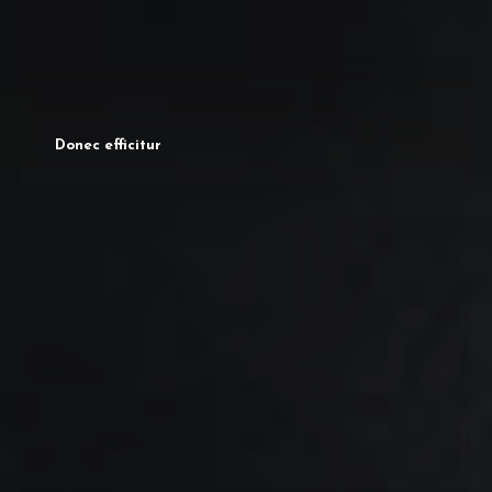
Donec efficitur